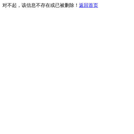
对不起，该信息不存在或已被删除！
返回首页