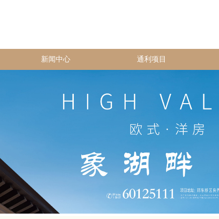
新闻中心
通利项目
2026年5
...
堂活动时间：