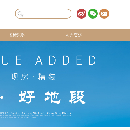
官方微博
官方微信
企业邮箱
招标采购
人力资源